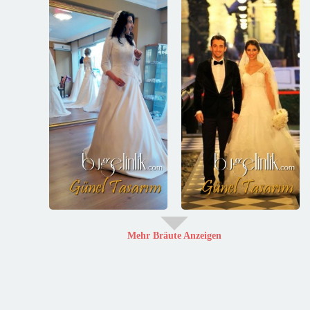
Mehr Bräute Anzeigen