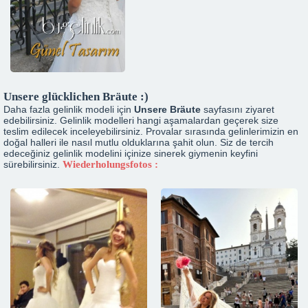
Unsere glücklichen Bräute :)
Daha fazla gelinlik modeli için
Unsere Bräute
sayfasını ziyaret
edebilirsiniz. Gelinlik modelleri hangi aşamalardan geçerek size
teslim edilecek inceleyebilirsiniz. Provalar sırasında gelinlerimizin en
doğal halleri ile nasıl mutlu olduklarına şahit olun. Siz de tercih
edeceğiniz gelinlik modelini içinize sinerek giymenin keyfini
sürebilirsiniz.
Wiederholungsfotos :