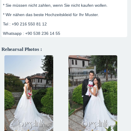
* Sie müssen nicht zahlen, wenn Sie nicht kaufen wollen.
* Wir nähen das beste Hochzeitskleid für Ihr Muster.
Tel : +90 216 550 81 12
Whatsapp : +90 538 236 14 55
Rehearsal Photos :