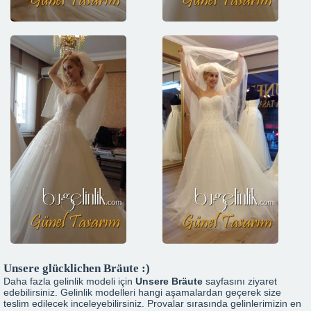
Unsere glücklichen Bräute :)
Daha fazla gelinlik modeli için
Unsere Bräute
sayfasını ziyaret
edebilirsiniz. Gelinlik modelleri hangi aşamalardan geçerek size
teslim edilecek inceleyebilirsiniz. Provalar sırasında gelinlerimizin en