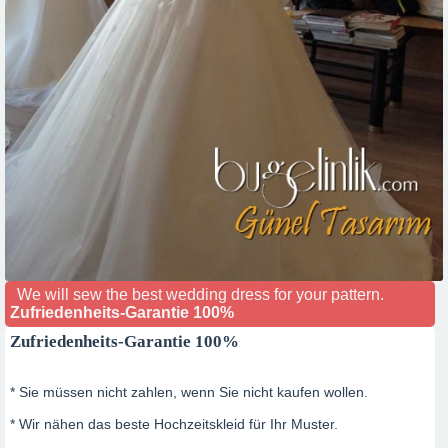
We will sew the best wedding dress for your pattern.
Zufriedenheits-Garantie 100%
Zufriedenheits-Garantie 100%
* Sie müssen nicht zahlen, wenn Sie nicht kaufen wollen.
* Wir nähen das beste Hochzeitskleid für Ihr Muster.