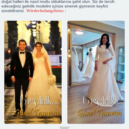
doğal halleri ile nasıl mutlu olduklarına şahit olun. Siz de tercih
edeceğiniz gelinlik modelini içinize sinerek giymenin keyfini
sürebilirsiniz.
Wiederholungsfotos :