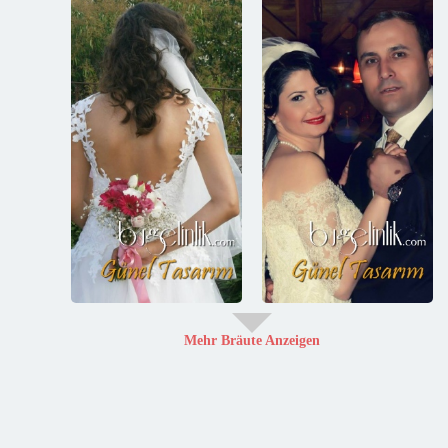
Mehr Bräute Anzeigen