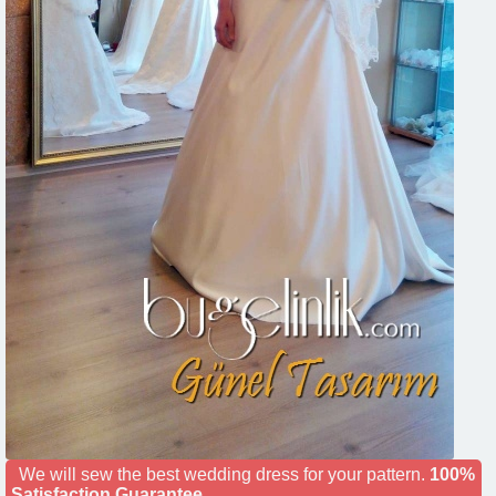
We will sew the best wedding dress for your pattern.
100%
Satisfaction Guarantee