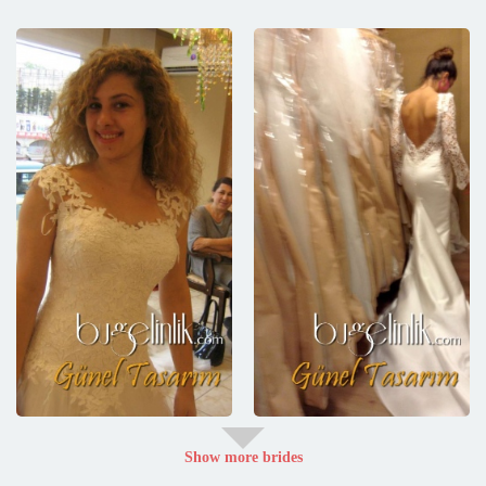
Show more brides