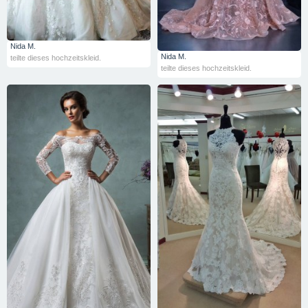
Nida M.
Nida M.
teilte dieses hochzeitskleid.
teilte dieses hochzeitskleid.