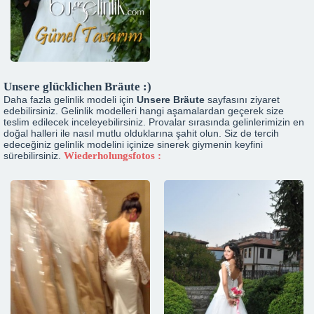
Unsere glücklichen Bräute :)
Daha fazla gelinlik modeli için
Unsere Bräute
sayfasını ziyaret
edebilirsiniz. Gelinlik modelleri hangi aşamalardan geçerek size
teslim edilecek inceleyebilirsiniz. Provalar sırasında gelinlerimizin en
doğal halleri ile nasıl mutlu olduklarına şahit olun. Siz de tercih
edeceğiniz gelinlik modelini içinize sinerek giymenin keyfini
sürebilirsiniz.
Wiederholungsfotos :