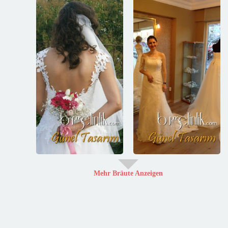
Mehr Bräute Anzeigen