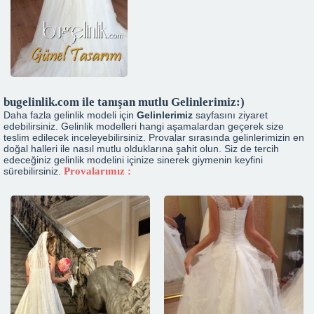
bugelinlik.com ile tanışan mutlu Gelinlerimiz:)
Daha fazla gelinlik modeli için
Gelinlerimiz
sayfasını ziyaret
edebilirsiniz. Gelinlik modelleri hangi aşamalardan geçerek size
teslim edilecek inceleyebilirsiniz. Provalar sırasında gelinlerimizin en
doğal halleri ile nasıl mutlu olduklarına şahit olun. Siz de tercih
edeceğiniz gelinlik modelini içinize sinerek giymenin keyfini
sürebilirsiniz.
Provalarımız :