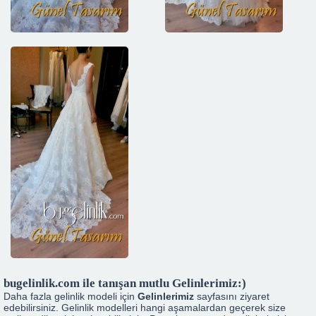
bugelinlik.com ile tanışan mutlu Gelinlerimiz:)
Daha fazla gelinlik modeli için
Gelinlerimiz
sayfasını ziyaret
edebilirsiniz. Gelinlik modelleri hangi aşamalardan geçerek size