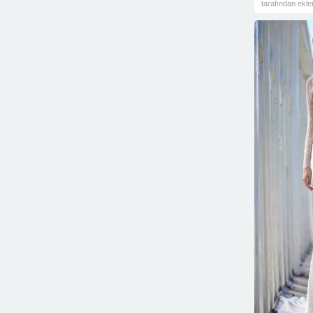
tarafından ekle