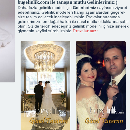
bugelinlik.com ile tanışan mutlu Gelinlerimiz:)
Daha fazla gelinlik modeli için
Gelinlerimiz
sayfasını ziyaret
edebilirsiniz. Gelinlik modelleri hangi aşamalardan geçerek
size teslim edilecek inceleyebilirsiniz. Provalar sırasında
gelinlerimizin en doğal halleri ile nasıl mutlu olduklarına şahit
olun. Siz de tercih edeceğiniz gelinlik modelini içinize sinerek
giymenin keyfini sürebilirsiniz.
Provalarımız :