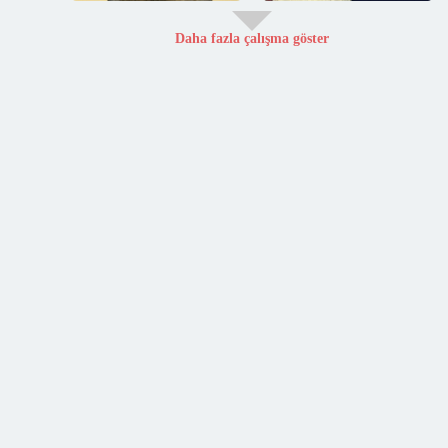
Daha fazla çalışma göster