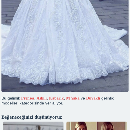
Bu gelinlik
,
,
,
ve
gelinlik
Prenses
Askılı
Kabarık
M Yaka
Duvaklı
modelleri kategorisinde yer alıyor.
Beğeneceğinizi düşünüyoruz