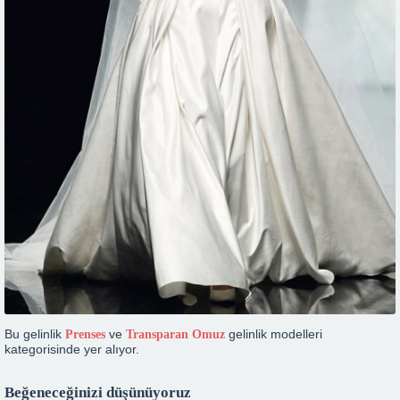
Bu gelinlik
ve
gelinlik modelleri
Prenses
Transparan Omuz
kategorisinde yer alıyor.
Beğeneceğinizi düşünüyoruz