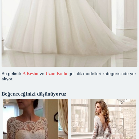
Bu gelinlik
ve
gelinlik modelleri kategorisinde yer
A Kesim
Uzun Kollu
alıyor.
Beğeneceğinizi düşünüyoruz